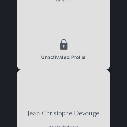
Unactivated Profile
Jean-Christophe Devouge