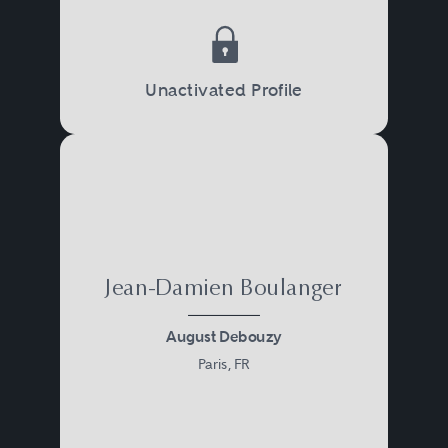
Unactivated Profile
Jean-Damien Boulanger
August Debouzy
Paris, FR