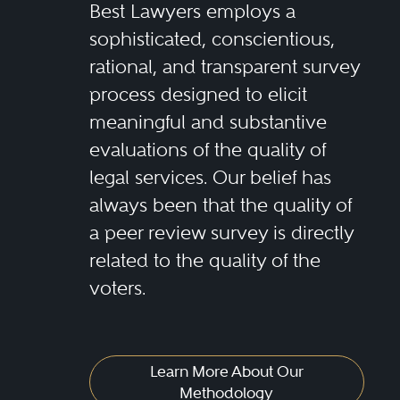
Best Lawyers employs a
sophisticated, conscientious,
rational, and transparent survey
process designed to elicit
meaningful and substantive
evaluations of the quality of
legal services. Our belief has
always been that the quality of
a peer review survey is directly
related to the quality of the
voters.
Learn More About Our
Methodology