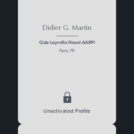
Didier G. Martin
Gide Loyrette Nouel AARPI
Paris, FR
Unactivated Profile