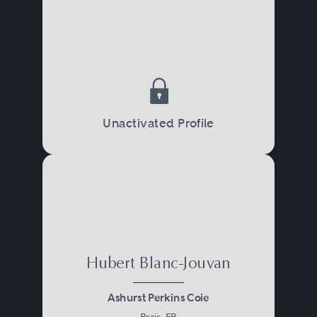
Unactivated Profile
Hubert Blanc-Jouvan
Ashurst Perkins Coie
Paris, FR