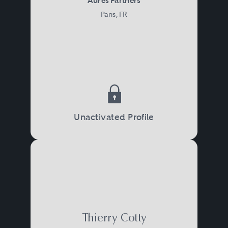
Aurès Partners
Paris, FR
Unactivated Profile
Thierry Cotty