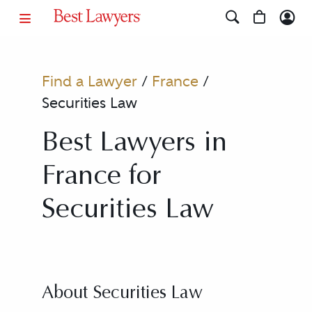
Find a Lawyer
/
France
/
Securities Law
Best Lawyers in
France for
Securities Law
About Securities Law