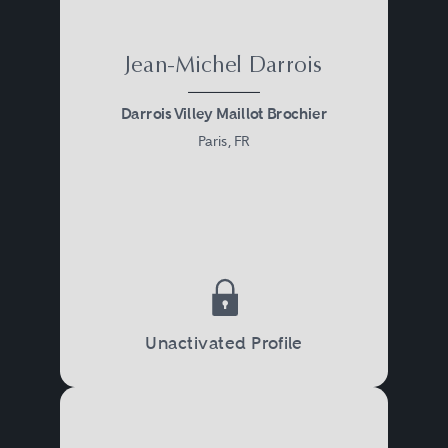
Jean-Michel Darrois
Darrois Villey Maillot Brochier
Paris, FR
Unactivated Profile