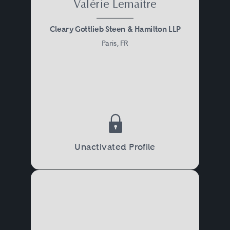
Valérie Lemaitre
Cleary Gottlieb Steen & Hamilton LLP
Paris, FR
Unactivated Profile