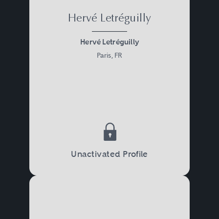
Hervé Letréguilly
Hervé Letréguilly
Paris, FR
Unactivated Profile