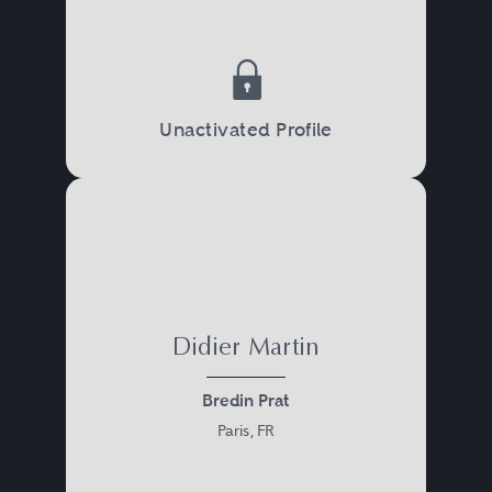
Unactivated Profile
Didier Martin
Bredin Prat
Paris, FR