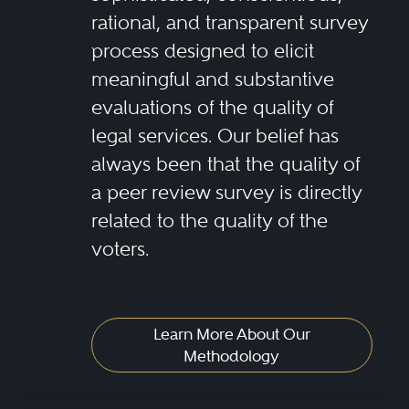
rational, and transparent survey
process designed to elicit
meaningful and substantive
evaluations of the quality of
legal services. Our belief has
always been that the quality of
a peer review survey is directly
related to the quality of the
voters.
Learn More About Our
Methodology