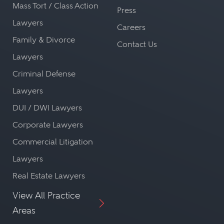
Mass Tort / Class Action
Press
Lawyers
Careers
Family & Divorce
Contact Us
Lawyers
Criminal Defense
Lawyers
DUI / DWI Lawyers
Corporate Lawyers
Commercial Litigation
Lawyers
Real Estate Lawyers
View All Practice
Areas