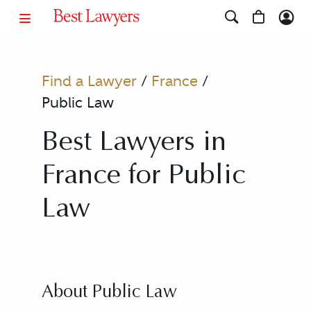
Find a Lawyer
/
France
/
Public Law
Best Lawyers in
France for Public
Law
About Public Law