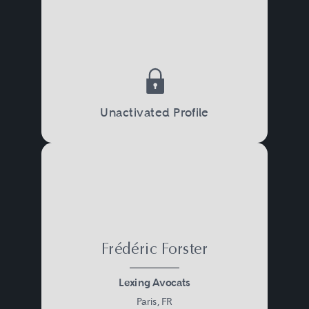
Unactivated Profile
Frédéric Forster
Lexing Avocats
Paris, FR