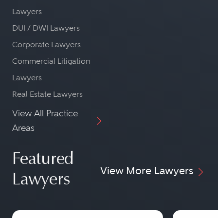
Lawyers
DUI / DWI Lawyers
Corporate Lawyers
Commercial Litigation
Lawyers
Real Estate Lawyers
View All Practice
Areas
Featured
View More Lawyers
Lawyers