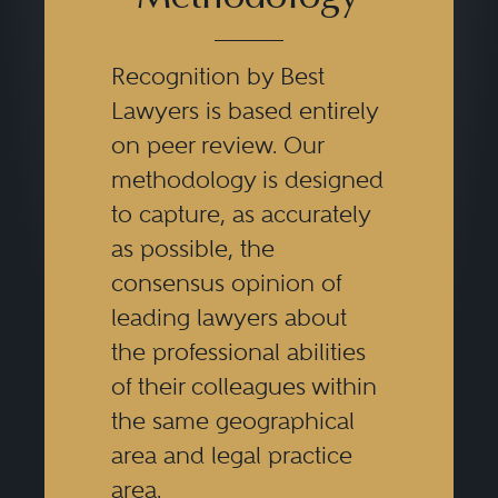
Recognition by Best
Lawyers is based entirely
on peer review. Our
methodology is designed
to capture, as accurately
as possible, the
consensus opinion of
leading lawyers about
the professional abilities
of their colleagues within
the same geographical
area and legal practice
area.