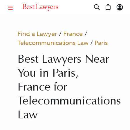
Find a Lawyer
/
France
/
Telecommunications Law
/
Paris
Best Lawyers Near
You in Paris,
France for
Telecommunications
Law