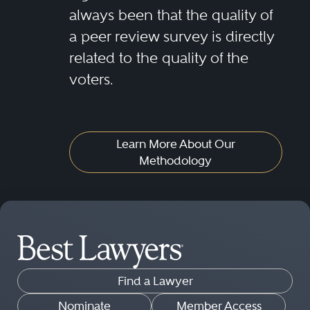
always been that the quality of
a peer review survey is directly
related to the quality of the
voters.
Learn More About Our
Methodology
Find a Lawyer
Nominate
Member Access