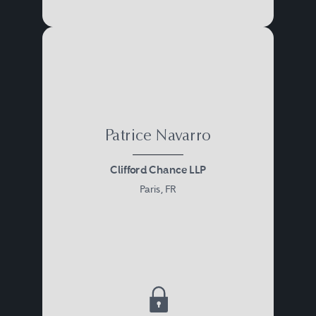
Patrice Navarro
Clifford Chance LLP
Paris, FR