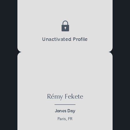
Unactivated Profile
Rémy Fekete
Jones Day
Paris, FR