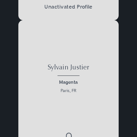
Unactivated Profile
Sylvain Justier
Magenta
Paris, FR