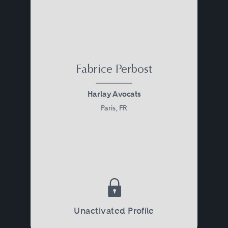
Fabrice Perbost
Harlay Avocats
Paris, FR
Unactivated Profile