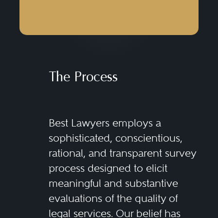
The Process
Best Lawyers employs a
sophisticated, conscientious,
rational, and transparent survey
process designed to elicit
meaningful and substantive
evaluations of the quality of
legal services. Our belief has