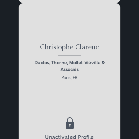
Christophe Clarenc
Duclos, Thorne, Mollet-Viéville &
Associés
Paris, FR
Unactivated Profile