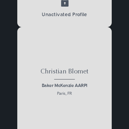
Unactivated Profile
Christian Blomet
Baker McKenzie AARPI
Paris, FR