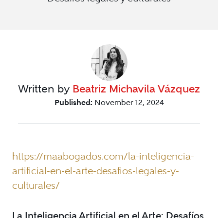
Written by
Beatriz Michavila Vázquez
Published:
November 12, 2024
https://maabogados.com/la-inteligencia-
artificial-en-el-arte-desafios-legales-y-
culturales/
La Inteligencia Artificial en el Arte: Desafíos