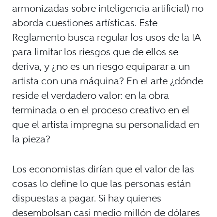
armonizadas sobre inteligencia artificial) no
aborda cuestiones artísticas. Este
Reglamento busca regular los usos de la IA
para limitar los riesgos que de ellos se
deriva, y ¿no es un riesgo equiparar a un
artista con una máquina? En el arte ¿dónde
reside el verdadero valor: en la obra
terminada o en el proceso creativo en el
que el artista impregna su personalidad en
la pieza?
Los economistas dirían que el valor de las
cosas lo define lo que las personas están
dispuestas a pagar. Si hay quienes
desembolsan casi medio millón de dólares