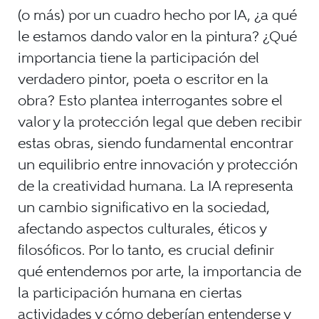
(o más) por un cuadro hecho por IA, ¿a qué
le estamos dando valor en la pintura? ¿Qué
importancia tiene la participación del
verdadero pintor, poeta o escritor en la
obra? Esto plantea interrogantes sobre el
valor y la protección legal que deben recibir
estas obras, siendo fundamental encontrar
un equilibrio entre innovación y protección
de la creatividad humana. La IA representa
un cambio significativo en la sociedad,
afectando aspectos culturales, éticos y
filosóficos. Por lo tanto, es crucial definir
qué entendemos por arte, la importancia de
la participación humana en ciertas
actividades y cómo deberían entenderse y