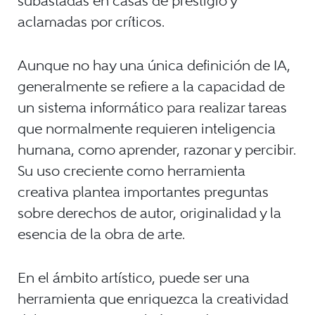
subastadas en casas de prestigio y
aclamadas por críticos.
Aunque no hay una única definición de IA,
generalmente se refiere a la capacidad de
un sistema informático para realizar tareas
que normalmente requieren inteligencia
humana, como aprender, razonar y percibir.
Su uso creciente como herramienta
creativa plantea importantes preguntas
sobre derechos de autor, originalidad y la
esencia de la obra de arte.
En el ámbito artístico, puede ser una
herramienta que enriquezca la creatividad