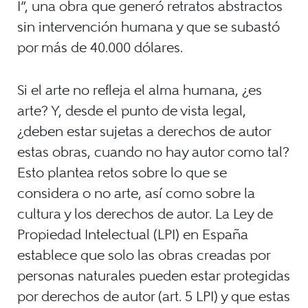
I”, una obra que generó retratos abstractos
sin intervención humana y que se subastó
por más de 40.000 dólares.
Si el arte no refleja el alma humana, ¿es
arte? Y, desde el punto de vista legal,
¿deben estar sujetas a derechos de autor
estas obras, cuando no hay autor como tal?
Esto plantea retos sobre lo que se
considera o no arte, así como sobre la
cultura y los derechos de autor. La Ley de
Propiedad Intelectual (LPI) en España
establece que solo las obras creadas por
personas naturales pueden estar protegidas
por derechos de autor (art. 5 LPI) y que estas