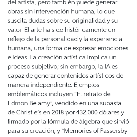
del artista, pero también puede generar
obras sin intervención humana, lo que
suscita dudas sobre su originalidad y su
valor. El arte ha sido históricamente un
reflejo de la personalidad y la experiencia
humana, una forma de expresar emociones
e ideas. La creación artística implica un
proceso subjetivo; sin embargo, la IA es
capaz de generar contenidos artísticos de
manera independiente. Ejemplos
emblemáticos incluyen “El retrato de
Edmon Belamy”, vendido en una subasta
de Christie’s en 2018 por 432.000 dólares y
firmado por la fórmula de álgebra que sirvió
para su creación, y “Memories of Passersby