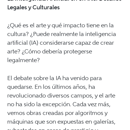
Legales y Culturales
¿Qué es el arte y qué impacto tiene en la
cultura? ¿Puede realmente la inteligencia
artificial (IA) considerarse capaz de crear
arte? ¿Cómo debería protegerse
legalmente?
El debate sobre la IA ha venido para
quedarse. En los últimos años, ha
revolucionado diversos campos, y el arte
no ha sido la excepción. Cada vez más,
vemos obras creadas por algoritmos y
máquinas que son expuestas en galerías,