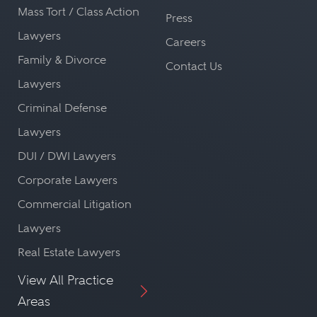
Mass Tort / Class Action
Press
Lawyers
Careers
Family & Divorce
Contact Us
Lawyers
Criminal Defense
Lawyers
DUI / DWI Lawyers
Corporate Lawyers
Commercial Litigation
Lawyers
Real Estate Lawyers
View All Practice
Areas