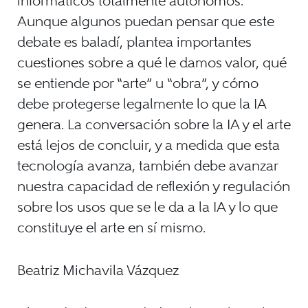
informáticos totalmente autónomos.
Aunque algunos puedan pensar que este
debate es baladí, plantea importantes
cuestiones sobre a qué le damos valor, qué
se entiende por “arte” u “obra”, y cómo
debe protegerse legalmente lo que la IA
genera. La conversación sobre la IA y el arte
está lejos de concluir, y a medida que esta
tecnología avanza, también debe avanzar
nuestra capacidad de reflexión y regulación
sobre los usos que se le da a la IA y lo que
constituye el arte en sí mismo.
Beatriz Michavila Vázquez