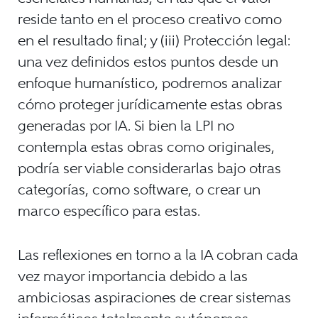
reside tanto en el proceso creativo como
en el resultado final; y (iii) Protección legal:
una vez definidos estos puntos desde un
enfoque humanístico, podremos analizar
cómo proteger jurídicamente estas obras
generadas por IA. Si bien la LPI no
contempla estas obras como originales,
podría ser viable considerarlas bajo otras
categorías, como software, o crear un
marco específico para estas.
Las reflexiones en torno a la IA cobran cada
vez mayor importancia debido a las
ambiciosas aspiraciones de crear sistemas