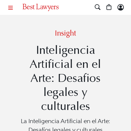
Insight
Inteligencia
Artificial en el
Arte: Desafios
legales y
culturales
La Inteligencia Artificial en el Arte:
Desafíos legales y culturales