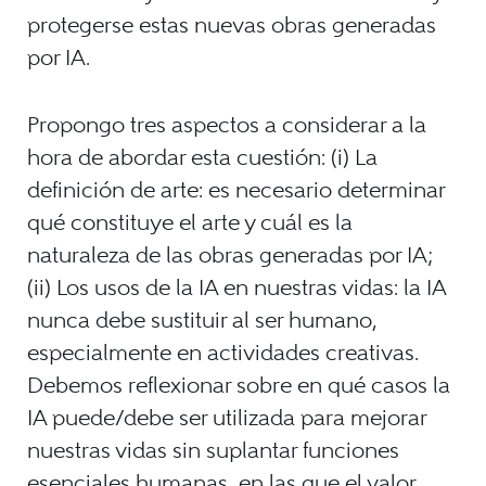
protegerse estas nuevas obras generadas
por IA.
Propongo tres aspectos a considerar a la
hora de abordar esta cuestión: (i) La
definición de arte: es necesario determinar
qué constituye el arte y cuál es la
naturaleza de las obras generadas por IA;
(ii) Los usos de la IA en nuestras vidas: la IA
nunca debe sustituir al ser humano,
especialmente en actividades creativas.
Debemos reflexionar sobre en qué casos la
IA puede/debe ser utilizada para mejorar
nuestras vidas sin suplantar funciones
esenciales humanas, en las que el valor