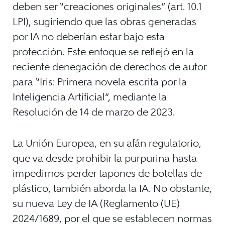
deben ser “creaciones originales” (art. 10.1
LPI), sugiriendo que las obras generadas
por IA no deberían estar bajo esta
protección. Este enfoque se reflejó en la
reciente denegación de derechos de autor
para “Iris: Primera novela escrita por la
Inteligencia Artificial”, mediante la
Resolución de 14 de marzo de 2023.
La Unión Europea, en su afán regulatorio,
que va desde prohibir la purpurina hasta
impedirnos perder tapones de botellas de
plástico, también aborda la IA. No obstante,
su nueva Ley de IA (Reglamento (UE)
2024/1689, por el que se establecen normas